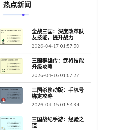
热点新闻
全战三国：深度改革队
友技能，提升战力
2026-04-17 01:57:50
三国群雄传：武将技能
升级攻略
2026-04-16 01:57:27
三国杀移动版：手机号
绑定攻略
2026-04-15 01:54:34
三国战纪手游：经验之
道