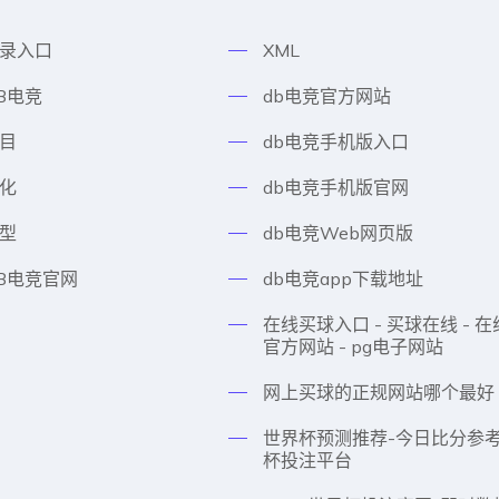
录入口
XML
B电竞
db电竞官方网站
目
db电竞手机版入口
化
db电竞手机版官网
型
db电竞Web网页版
B电竞官网
db电竞app下载地址
在线买球入口 - 买球在线 - 
官方网站 - pg电子网站
网上买球的正规网站哪个最好
世界杯预测推荐-今日比分参考
杯投注平台