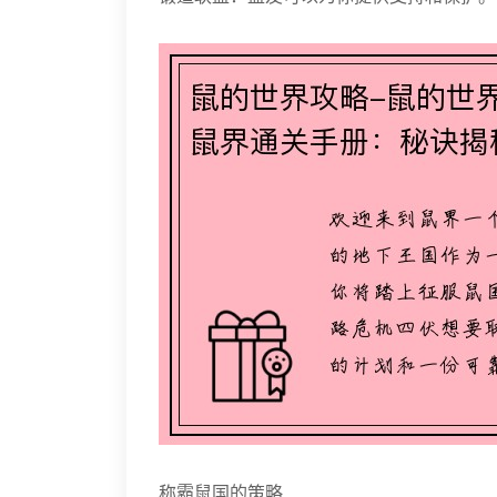
称霸鼠国的策略