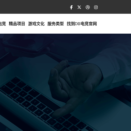
电竞
精品项目
游戏文化
服务类型
找到DB电竞官网