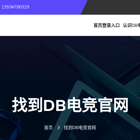
13594780329
首页登录入口
认识DB
找到DB电竞官网
首页
找到DB电竞官网