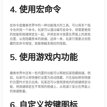
4. 使用宏命令
宏命令是魔兽世界中的一种功能强大的工具，可以将多个指
令合并成一个命令。玩家可以通过编写宏命令，将需要使用
的技能和按键绑定在一起，并将宏命令放置在界面上的其他
位置，从而隐藏原本的按键。这样一来，玩家只需要点击隐
藏的宏命令按钮，就能够触发相应的技能。
5. 使用游戏内功能
魔兽世界中还有一些内置的功能可以帮助玩家隐藏按键。例
如，玩家可以将快捷栏设置为自动隐藏，只在鼠标移到快捷
栏位置时才显示出来。玩家还可以使用游戏内的按键绑定功
能，将按键绑定在不常用的按键上，从而减少显示在界面上
的按键数量。
6. 自定义按键图标