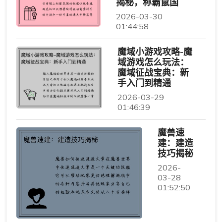
揭秘，称霸鼠国
2026-03-30
01:44:58
魔域小游戏攻略-魔
域游戏怎么玩法：
魔域征战宝典：新
手入门到精通
2026-03-29
01:46:39
魔兽速
建：建造
技巧揭秘
2026-
03-28
01:52:50