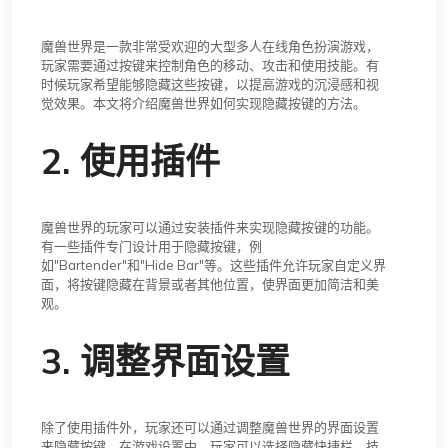
魔兽世界是一款非常受欢迎的大型多人在线角色扮演游戏，
玩家需要通过按键来控制角色的移动、攻击和使用技能。有
时候玩家希望能够隐藏这些按键，以提高游戏的沉浸感和视
觉效果。本文将介绍魔兽世界如何实现隐藏按键的方法。
2. 使用插件
魔兽世界的玩家可以通过安装插件来实现隐藏按键的功能。
有一些插件专门设计用于隐藏按键，例
如"Bartender"和"Hide Bar"等。这些插件允许玩家自定义界
面，将按键隐藏在背景或者其他位置，使界面更加简洁和美
观。
3. 调整界面设置
除了使用插件外，玩家还可以通过调整魔兽世界的界面设置
来隐藏按键。在游戏设置中，玩家可以选择隐藏快捷栏、技