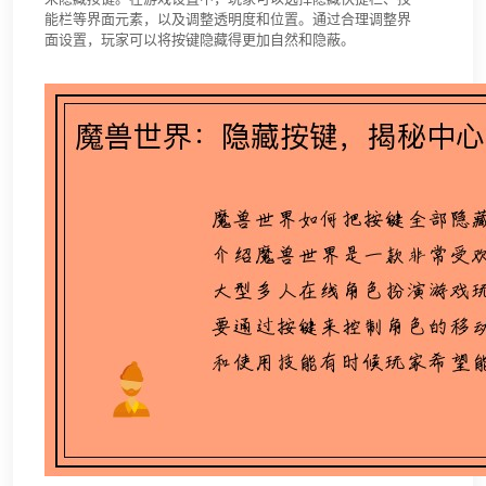
能栏等界面元素，以及调整透明度和位置。通过合理调整界
面设置，玩家可以将按键隐藏得更加自然和隐蔽。